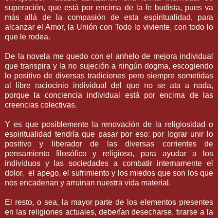
superación, que está por encima de la fe budista, pues va
más allá de la compasión de esta espiritualidad, para
alcanzar el Amor, la Unión con Todo lo viviente, con todo lo
que le rodea.
De la novela me quedo con el anhelo de mejora individual
que transpira y la no sujeción a ningún dogma, escogiendo
lo positivo de diversas tradiciones pero siempre sometidas
al libre raciocinio individual del que no se ata a nada,
porque la conciencia individual está por encima de las
creencias colectivas.
Y es que posiblemente la renovación de la religiosidad o
espiritualidad tendría que pasar por eso: por lograr unir lo
positivo y liberador de las diversas corrientes de
pensamiento filosófico y religioso, para ayudar a los
individuos y las sociedades a combatir internamente el
dolor, el apego, el sufrimiento y los miedos que son los que
nos encadenan y arruinan nuestra vida material.
El resto, o sea, la mayor parte de los elementos presentes
en las religiones actuales, deberían desecharse, tirarse a la