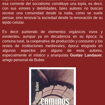
esa corriente del socialismo constituye una topía, es decir,
con sus errores y debilidades, tales autores no buscan
recrear una comunidad desde la nada, como se suele
pensar, sino renovar la sociedad desde la renovación de su
tejido celular.
Es decir partiendo de elementos orgánicos vivos y
existentes, aunque ya en decadencia en su época: la
comuna rural, la cooperativa de producción y consumo y los
restos de instituciones medievales, época elogiada en
algunos aspectos por alguno de esos autores,
especialmente el místico y anarquista
Gustav Landauer
,
amigo personal de Buber.