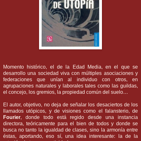
Momento histórico, el de la Edad Media, en el que se
desarrollo una sociedad viva con múltiples asociaciones y
federaciones que unían al individuo con otros, en
agrupaciones naturales y laborales tales como las guildas,
el concejo, los gremios, la propiedad común del suelo…
El autor, objetivo, no deja de señalar los desaciertos de los
llamados utópicos, y de visiones como el falansterio, de
Fourier
, donde todo está regido desde una instancia
directora, teóricamente para el bien de todos y donde se
busca no tanto la igualdad de clases, sino la armonía entre
éstas, aportando, eso sí, una idea interesante: la de la