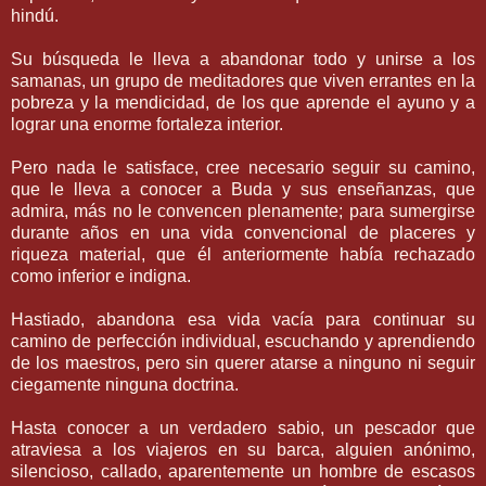
hindú.
Su búsqueda le lleva a abandonar todo y unirse a los
samanas, un grupo de meditadores que viven errantes en la
pobreza y la mendicidad, de los que aprende el ayuno y a
lograr una enorme fortaleza interior.
Pero nada le satisface, cree necesario seguir su camino,
que le lleva a conocer a Buda y sus enseñanzas, que
admira, más no le convencen plenamente; para sumergirse
durante años en una vida convencional de placeres y
riqueza material, que él anteriormente había rechazado
como inferior e indigna.
Hastiado, abandona esa vida vacía para continuar su
camino de perfección individual, escuchando y aprendiendo
de los maestros, pero sin querer atarse a ninguno ni seguir
ciegamente ninguna doctrina.
Hasta conocer a un verdadero sabio, un pescador que
atraviesa a los viajeros en su barca, alguien anónimo,
silencioso, callado, aparentemente un hombre de escasos