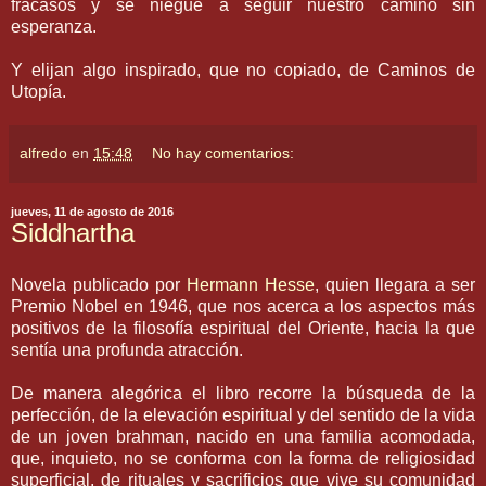
fracasos y se niegue a seguir nuestro camino sin
esperanza.
Y elijan algo inspirado, que no copiado, de Caminos de
Utopía.
alfredo
en
15:48
No hay comentarios:
jueves, 11 de agosto de 2016
Siddhartha
Novela publicado por
Hermann Hesse
, quien llegara a ser
Premio Nobel en 1946, que nos acerca a los aspectos más
positivos de la filosofía espiritual del Oriente, hacia la que
sentía una profunda atracción.
De manera alegórica el libro recorre la búsqueda de la
perfección, de la elevación espiritual y del sentido de la vida
de un joven brahman, nacido en una familia acomodada,
que, inquieto, no se conforma con la forma de religiosidad
superficial, de rituales y sacrificios que vive su comunidad