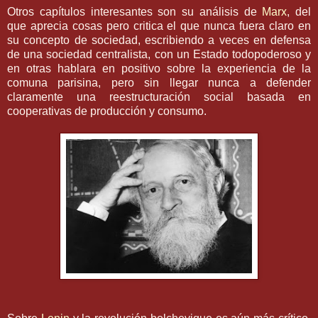
Otros capítulos interesantes son su análisis de
Marx
, del
que aprecia cosas pero critica el que nunca fuera claro en
su concepto de sociedad, escribiendo a veces en defensa
de una sociedad centralista, con un Estado todopoderoso y
en otras hablara en positivo sobre la experiencia de la
comuna parisina, pero sin llegar nunca a defender
claramente una reestructuración social basada en
cooperativas de producción y consumo.