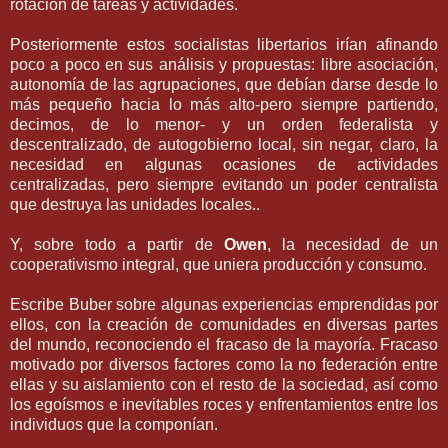
rotación de tareas y actividades.
Posteriormente estos socialistas libertarios irían afinando
poco a poco en sus análisis y propuestas: libre asociación,
autonomía de las agrupaciones, que debían darse desde lo
más pequeño hacia lo más alto-pero siempre partiendo,
decimos, de lo menor- y un orden federalista y
descentralizado, de autogobierno local, sin negar, claro, la
necesidad en algunas ocasiones de actividades
centralizadas, pero siempre evitando un poder centralista
que destruya las unidades locales..
Y, sobre todo a partir de
Owen
, la necesidad de un
cooperativismo integral, que uniera producción y consumo.
Escribe Buber sobre algunas experiencias emprendidas por
ellos, con la creación de comunidades en diversas partes
del mundo, reconociendo el fracaso de la mayoría. Fracaso
motivado por diversos factores como la no federación entre
ellas y su aislamiento con el resto de la sociedad, así como
los egoísmos e inevitables roces y enfrentamientos entre los
individuos que la componían.