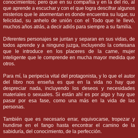
conocimientos; pero que en su compañía y en la del río, al
que aprende a escuchar y con el que logra descifrar algunos
misterios que le atormentan es donde encuentra su lugar, su
felicidad, su anhelo de unión con el Todo que le llevó,
muchos años atrás, a decir adiós para siempre a su familia.
Diferentes personajes se juntan y separan en sus vidas, de
todos aprende y a ninguno juzga, incluyendo la cortesana
que le introduce en los placeres de la carne, mujer
inteligente que le comprende en mucha mayor medida que
otros.
Para mí, la peripecia vital del protagonista, y lo que el autor
del libro nos enseña es que en la vida no hay que
despreciar nada, incluyendo los deseos y necesidades
materiales o sexuales. Si están ahí es por algo y hay que
pasar por esa fase, como una más en la vida de las
personas.
También que es necesario errar, equivocarse, tropezar y
hundirse en el fango hasta encontrar el camino de la
sabiduría, del conocimiento, de la perfección.