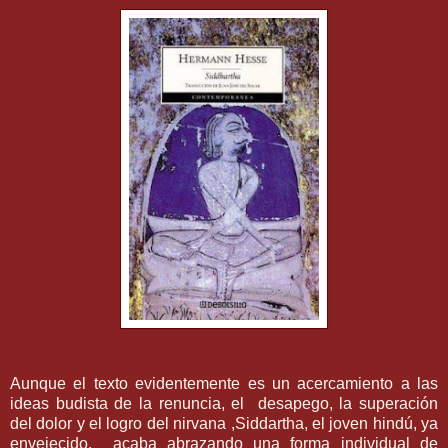
Aunque el texto evidentemente es un acercamiento a las
ideas budista de la renuncia, el desapego, la superación
del dolor y el logro del nirvana ,Siddartha, el joven hindú, ya
envejecido, acaba abrazando una forma individual de